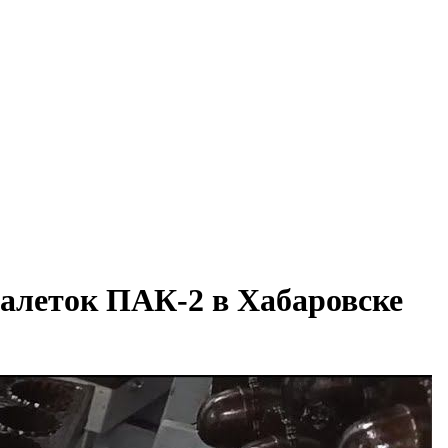
алеток ПАК-2 в Хабаровске