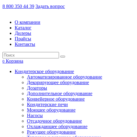
8 800 350 44 39
Задать вопрос
О компании
Каталог
Дилеры
Прайсы
Контакты
Корзина
0
Кондитерское оборудование
Автоматизированное оборудование
Декорирующее оборудование
Дозаторы
Дополнительное оборудование
Конвейерное оборудование
Кондитерские печи
Моющее оборудование
Насосы
Отсадочное оборудование
Охлаждающее оборудование
Режущее оборудование