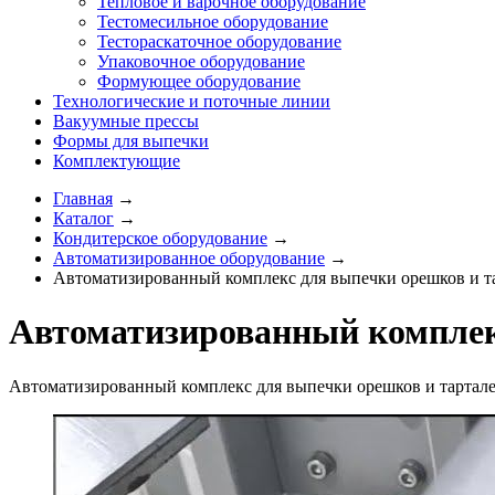
Тепловое и варочное оборудование
Тестомесильное оборудование
Тестораскаточное оборудование
Упаковочное оборудование
Формующее оборудование
Технологические и поточные линии
Вакуумные прессы
Формы для выпечки
Комплектующие
Главная
→
Каталог
→
Кондитерское оборудование
→
Автоматизированное оборудование
→
Автоматизированный комплекс для выпечки орешков и т
Автоматизированный комплек
Автоматизированный комплекс для выпечки орешков и тартал