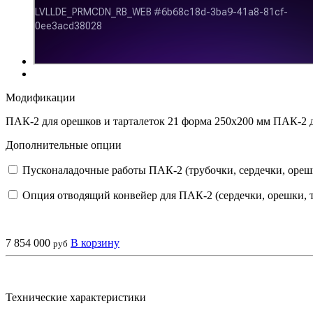
Модификации
ПАК-2 для орешков и тарталеток 21 форма 250х200 мм
ПАК-2 д
Дополнительные опции
Пусконаладочные работы ПАК-2 (трубочки, сердечки, ореш
Опция отводящий конвейер для ПАК-2 (сердечки, орешки, 
7 854 000
В корзину
руб
Технические характеристики