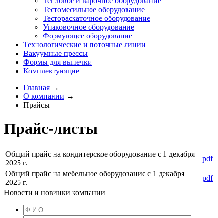
Тепловое и варочное оборудование
Тестомесильное оборудование
Тестораскаточное оборудование
Упаковочное оборудование
Формующее оборудование
Технологические и поточные линии
Вакуумные прессы
Формы для выпечки
Комплектующие
Главная
→
О компании
→
Прайсы
Прайс-листы
Общий прайс на кондитерское оборудование с 1 декабря
pdf
2025 г.
Общий прайс на мебельное оборудование с 1 декабря
pdf
2025 г.
Новости и новинки компании