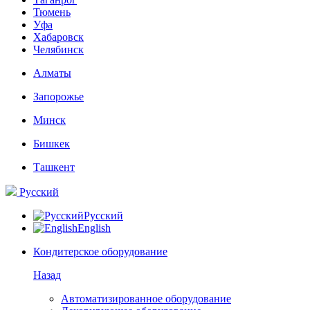
Тюмень
Уфа
Хабаровск
Челябинск
Алматы
Запорожье
Минск
Бишкек
Ташкент
Русский
Русский
English
Кондитерское оборудование
Назад
Автоматизированное оборудование