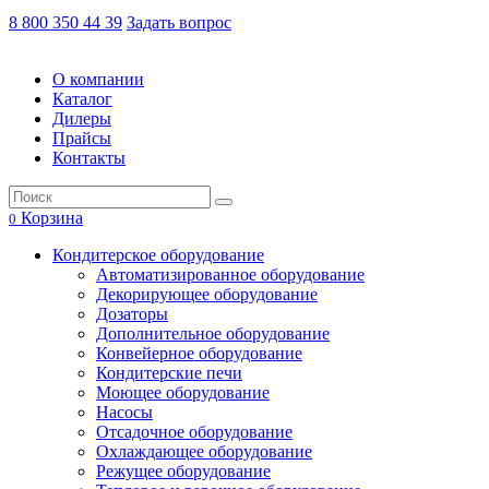
8 800 350 44 39
Задать вопрос
О компании
Каталог
Дилеры
Прайсы
Контакты
Корзина
0
Кондитерское оборудование
Автоматизированное оборудование
Декорирующее оборудование
Дозаторы
Дополнительное оборудование
Конвейерное оборудование
Кондитерские печи
Моющее оборудование
Насосы
Отсадочное оборудование
Охлаждающее оборудование
Режущее оборудование