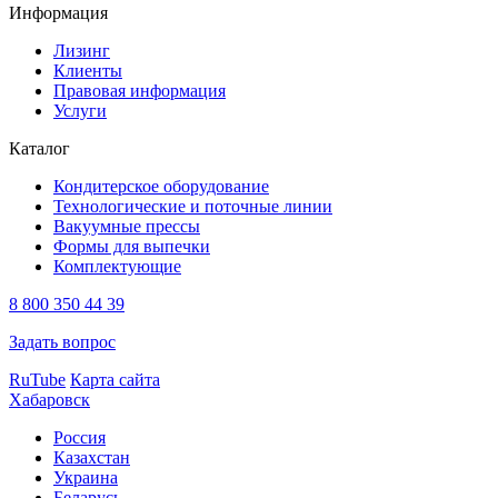
Информация
Лизинг
Клиенты
Правовая информация
Услуги
Каталог
Кондитерское оборудование
Технологические и поточные линии
Вакуумные прессы
Формы для выпечки
Комплектующие
8 800 350 44 39
Задать вопрос
RuTube
Карта сайта
Хабаровск
Россия
Казахстан
Украина
Беларусь