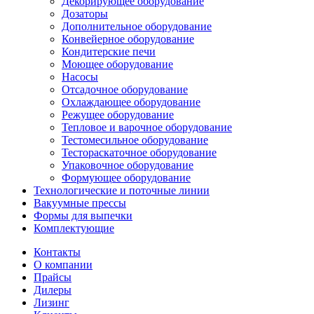
Декорирующее оборудование
Дозаторы
Дополнительное оборудование
Конвейерное оборудование
Кондитерские печи
Моющее оборудование
Насосы
Отсадочное оборудование
Охлаждающее оборудование
Режущее оборудование
Тепловое и варочное оборудование
Тестомесильное оборудование
Тестораскаточное оборудование
Упаковочное оборудование
Формующее оборудование
Технологические и поточные линии
Вакуумные прессы
Формы для выпечки
Комплектующие
Контакты
О компании
Прайсы
Дилеры
Лизинг