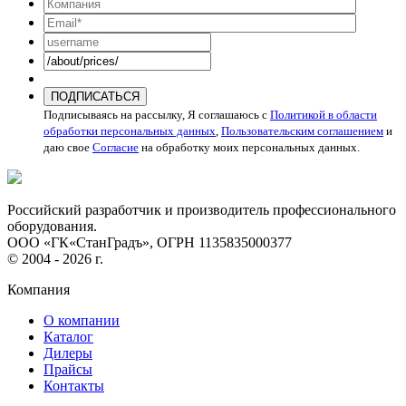
ПОДПИСАТЬСЯ
Подписываясь на рассылку, Я соглашаюсь с
Политикой в области
обработки персональных данных
,
Пользовательским соглашением
и
даю свое
Согласие
на обработку моих персональных данных.
Российский разработчик и производитель профессионального
оборудования.
ООО «ГК«СтанГрадъ», ОГРН 1135835000377
© 2004 - 2026 г.
Компания
О компании
Каталог
Дилеры
Прайсы
Контакты