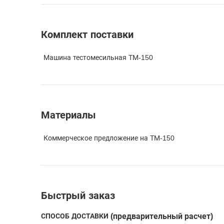
Комплект поставки
Машина тестомесильная ТМ-150
Материалы
Коммерческое предложение на ТМ-150
Быстрый заказ
СПОСОБ ДОСТАВКИ
(предварительный расчет)