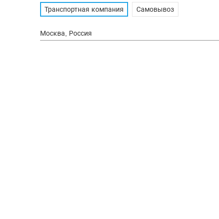
Транспортная компания
Самовывоз