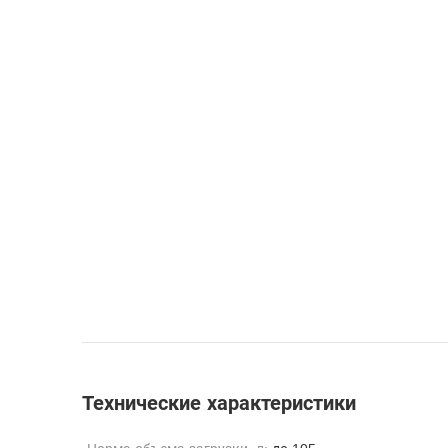
Технические характеристики