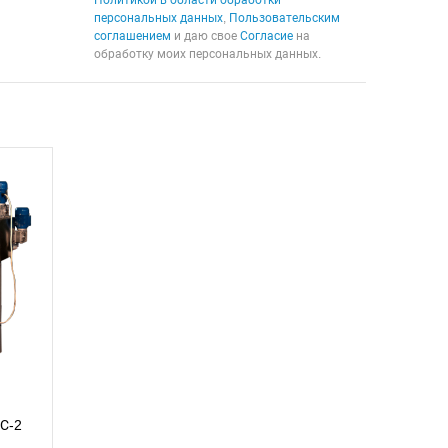
Политикой в области обработки
персональных данных
,
Пользовательским
соглашением
и даю свое
Согласие
на
обработку моих персональных данных.
С-2