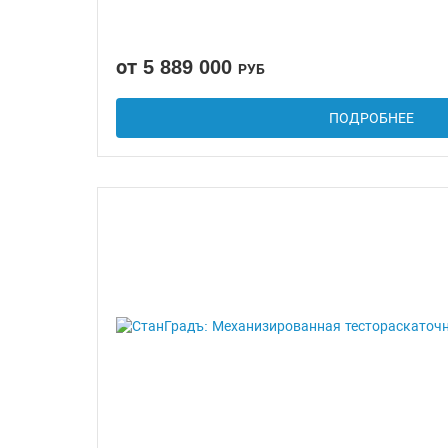
от 5 889 000
РУБ
ПОДРОБНЕЕ