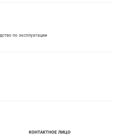
одство по эксплуатации
КОНТАКТНОЕ ЛИЦО