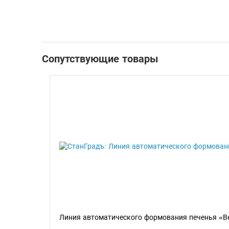
Сопутствующие товары
Линия автоматического формования печенья «В