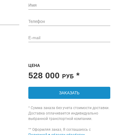
ЦЕНА
528 000
*
РУБ
ЗАКАЗАТЬ
* Сумма заказа без учета стоимости доставки.
Доставка оплачивается индивидуально
выбранной транспортной компании.
** Оформляя заказ, Я соглашаюсь с