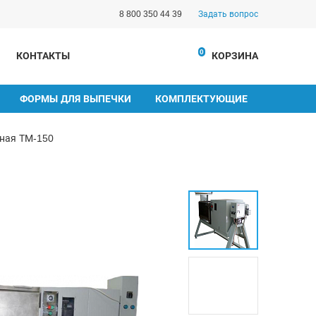
8 800 350 44 39
Задать вопрос
0
КОНТАКТЫ
КОРЗИНА
ФОРМЫ ДЛЯ ВЫПЕЧКИ
КОМПЛЕКТУЮЩИЕ
ная ТМ-150