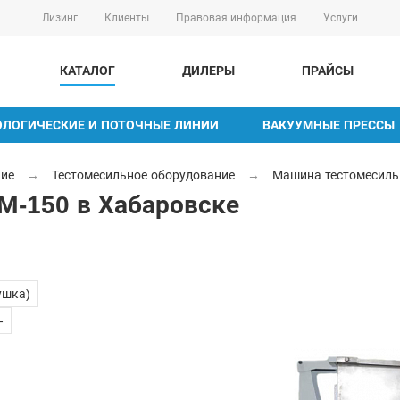
Лизинг
Клиенты
Правовая информация
Услуги
КАТАЛОГ
ДИЛЕРЫ
ПРАЙСЫ
ОЛОГИЧЕСКИЕ И ПОТОЧНЫЕ ЛИНИИ
ВАКУУМНЫЕ ПРЕССЫ
ние
→
Тестомесильное оборудование
→
Машина тестомесиль
М-150 в Хабаровске
ушка)
-