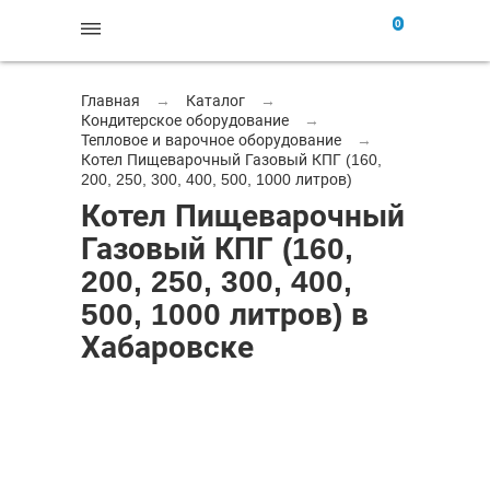
0
Главная
→
Каталог
→
Кондитерское оборудование
→
Тепловое и варочное оборудование
→
Котел Пищеварочный Газовый КПГ (160,
200, 250, 300, 400, 500, 1000 литров)
Котел Пищеварочный
Газовый КПГ (160,
200, 250, 300, 400,
500, 1000 литров) в
Хабаровске