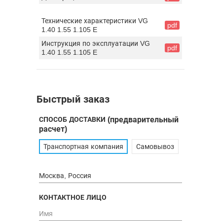
Технические характеристики VG
pdf
1.40 1.55 1.105 E
Инструкция по эксплуатации VG
pdf
1.40 1.55 1.105 E
Быстрый заказ
СПОСОБ ДОСТАВКИ
(предварительный
расчет)
Транспортная компания
Самовывоз
КОНТАКТНОЕ ЛИЦО