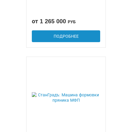
от 1 265 000
РУБ
ПОДРОБНЕЕ