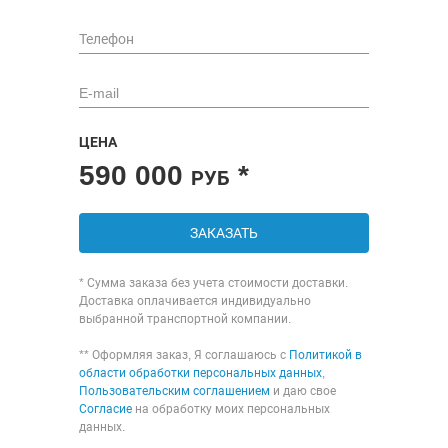
ЦЕНА
590 000
*
РУБ
ЗАКАЗАТЬ
* Сумма заказа без учета стоимости доставки.
Доставка оплачивается индивидуально
выбранной транспортной компании.
** Оформляя заказ, Я соглашаюсь с
Политикой в
области обработки персональных данных
,
Пользовательским соглашением
и даю свое
Согласие
на обработку моих персональных
данных.