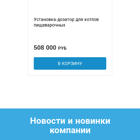
Установка-дозатор для котлов
пищеварочных
508 000
РУБ
В КОРЗИНУ
Новости и новинки
компании