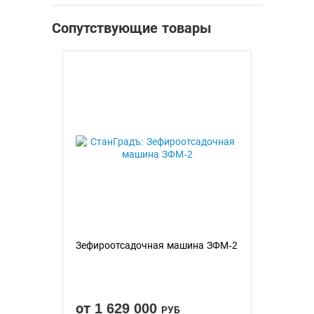
Сопутствующие товары
Зефироотсадочная машина ЗФМ-2
от 1 629 000
РУБ