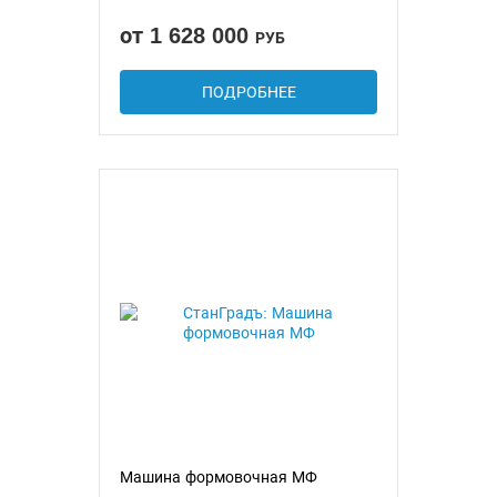
от 1 628 000
РУБ
ПОДРОБНЕЕ
Машина формовочная МФ