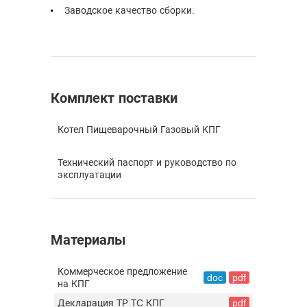
Заводское качество сборки.
Комплект поставки
Котел Пищеварочный Газовый КПГ
Технический паспорт и руководство по
эксплуатации
Материалы
Коммерческое предложение
doc
pdf
на КПГ
Декларация ТР ТC КПГ
pdf