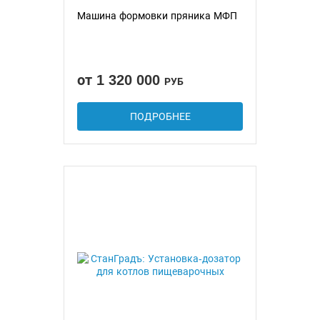
Машина формовки пряника МФП
от 1 320 000
РУБ
ПОДРОБНЕЕ