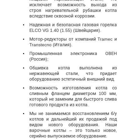
исключает возможность выхода из
строя нагревательной рубашки котла
вследствие сквозной коррозии.
Надежная и безопасная газовая горелка
ELCO VG 1.40 (1.55) (Швейцария).
Мотор-редукторы от компаний Tramec и
Transtecno (Италия).
Промышленная электроника ОВЕН
(Россия);
Обшивка котла выполнена из
нержавеющей стали, что придает
оборудованию эстетичный внешний вид.
Возможность изготовления котла со
сливным фланцем диаметром 100 мм,
который не заменим для быстрого слива
готового продукта из котла.
Мы не занимаемся восстановлением б/у
котлов и дальнейшей их продажей под
видом нового оборудования. Наши
варочные котлы – это только новое,
серийно выпускаемое оборудование.