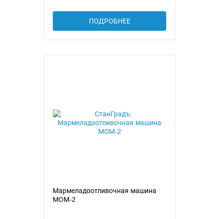
ПОДРОБНЕЕ
Мармеладоотливочная машина
МОМ-2