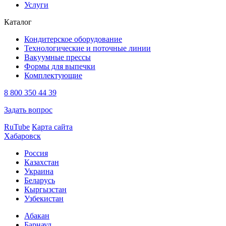
Услуги
Каталог
Кондитерское оборудование
Технологические и поточные линии
Вакуумные прессы
Формы для выпечки
Комплектующие
8 800 350 44 39
Задать вопрос
RuTube
Карта сайта
Хабаровск
Россия
Казахстан
Украина
Беларусь
Кыргызстан
Узбекистан
Абакан
Барнаул