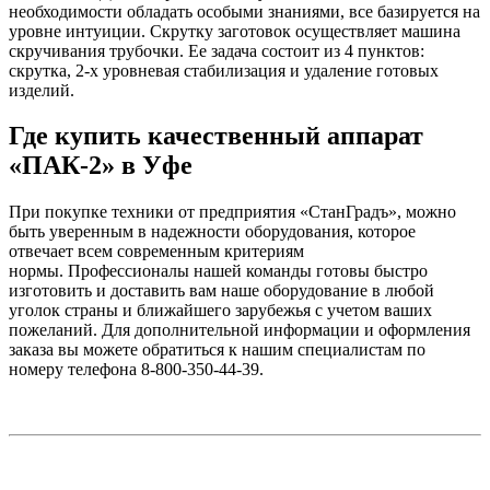
необходимости обладать особыми знаниями, все базируется на
уровне интуиции. Скрутку заготовок осуществляет машина
скручивания трубочки. Ее задача состоит из 4 пунктов:
скрутка, 2-х уровневая стабилизация и удаление готовых
изделий.
Где купить качественный аппарат
«ПАК-2» в Уфе
При покупке техники от предприятия «СтанГрадъ», можно
быть уверенным в надежности оборудования, которое
отвечает всем современным критериям
нормы. Профессионалы нашей команды готовы быстро
изготовить и доставить вам наше оборудование в любой
уголок страны и ближайшего зарубежья с учетом ваших
пожеланий. Для дополнительной информации и оформления
заказа вы можете обратиться к нашим специалистам по
номеру телефона 8-800-350-44-39.