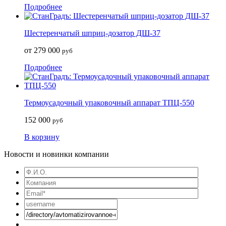
Подробнее
Шестеренчатый шприц-дозатор ДШ-37
от 279 000
руб
Подробнее
Термоусадочный упаковочный аппарат ТПЦ-550
152 000
руб
В корзину
Новости и новинки компании