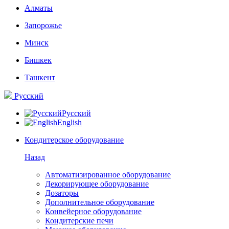
Алматы
Запорожье
Минск
Бишкек
Ташкент
Русский
Русский
English
Кондитерское оборудование
Назад
Автоматизированное оборудование
Декорирующее оборудование
Дозаторы
Дополнительное оборудование
Конвейерное оборудование
Кондитерские печи