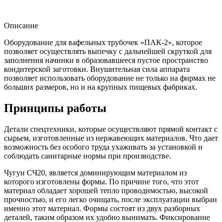
Описание
Оборудование для вафельных трубочек «ПАК-2», которое
позволяет осуществлять выпечку с дальнейшей скруткой для
заполнения начинки в образовавшееся пустое пространство
кондитерской заготовки. Внушительная сила аппарата
позволяет использовать оборудование не только на фирмах не
больших размеров, но и на крупных пищевых фабриках.
Принципы работы
Детали спецтехники, которые осуществляют прямой контакт с
сырьем, изготовленные из нержавеющих материалов. Что дает
возможность без особого труда ухаживать за установкой и
соблюдать санитарные нормы при производстве.
Чугун СЧ20, является доминирующим материалом из
которого изготовлены формы. По причине того, что этот
материал обладает хорошей тепло проводимостью, высокой
прочностью, и его легко очищать, после эксплуатации выбран
именно этот материал. Формы состоят из двух разборных
деталей, таким образом их удобно вынимать. Фиксирование