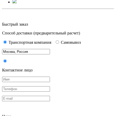
Быстрый заказ
Способ доставки
(предварительный расчет)
Транспортная компания
Самовывоз
Контактное лицо