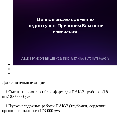
Дополнительные опции
Сменный комплект блок-форм для ПАК-2 трубочка (18
шт.)
837 000
руб
Пусконаладочные работы ПАК-2 (трубочки, сердечки,
орешки, тарталетки)
173 000
руб