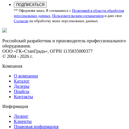
ПОДПИСАТЬСЯ
** Оформляя заказ, Я соглашаюсь с
Политикой в области обработки
персональных данных
,
Пользовательским соглашением
и даю свое
Согласие
на обработку моих персональных данных.
Российский разработчик и производитель профессионального
оборудования.
ООО «ГК«СтанГрадъ», ОГРН 1135835000377
© 2004 - 2026 г.
Компания
О компании
Каталог
Дилеры
Прайсы
Контакты
Информация
Лизинг
Клиенты
Правовая информация