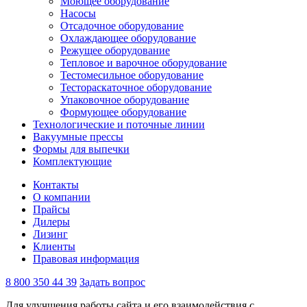
Моющее оборудование
Насосы
Отсадочное оборудование
Охлаждающее оборудование
Режущее оборудование
Тепловое и варочное оборудование
Тестомесильное оборудование
Тестораскаточное оборудование
Упаковочное оборудование
Формующее оборудование
Технологические и поточные линии
Вакуумные прессы
Формы для выпечки
Комплектующие
Контакты
О компании
Прайсы
Дилеры
Лизинг
Клиенты
Правовая информация
8 800 350 44 39
Задать вопрос
Для улучшения работы сайта и его взаимодействия с