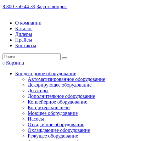
8 800 350 44 39
Задать вопрос
О компании
Каталог
Дилеры
Прайсы
Контакты
Корзина
0
Кондитерское оборудование
Автоматизированное оборудование
Декорирующее оборудование
Дозаторы
Дополнительное оборудование
Конвейерное оборудование
Кондитерские печи
Моющее оборудование
Насосы
Отсадочное оборудование
Охлаждающее оборудование
Режущее оборудование