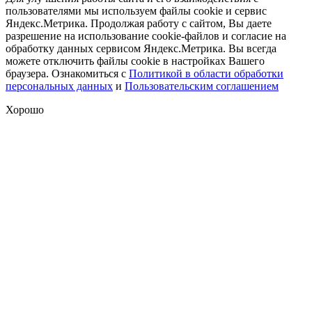
пользователями мы используем файлы cookie и сервис
Яндекс.Метрика. Продолжая работу с сайтом, Вы даете
разрешение на использование cookie-файлов и согласие на
обработку данных сервисом Яндекс.Метрика. Вы всегда
можете отключить файлы cookie в настройках Вашего
браузера. Ознакомиться с
Политикой в области обработки
персональных данных
и
Пользовательским соглашением
Хорошо