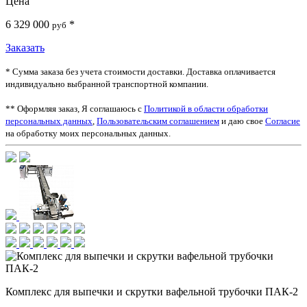
Цена
6 329 000
*
руб
Заказать
* Сумма заказа без учета стоимости доставки. Доставка оплачивается
индивидуально выбранной транспортной компании.
** Оформляя заказ, Я соглашаюсь с
Политикой в области обработки
персональных данных
,
Пользовательским соглашением
и даю свое
Согласие
на обработку моих персональных данных.
Комплекс для выпечки и скрутки вафельной трубочки ПАК-2