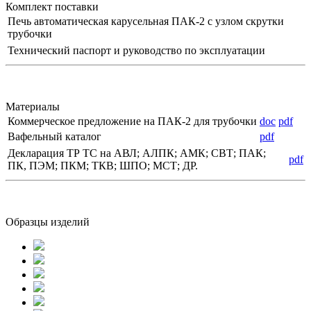
Комплект поставки
Печь автоматическая карусельная ПАК-2 с узлом скрутки
трубочки
Технический паспорт и руководство по эксплуатации
Материалы
Коммерческое предложение на ПАК-2 для трубочки
doc
pdf
Вафельный каталог
pdf
Декларация ТР ТС на АВЛ; АЛПК; АМК; СВТ; ПАК;
pdf
ПК, ПЭМ; ПКМ; ТКВ; ШПО; МСТ; ДР.
Образцы изделий