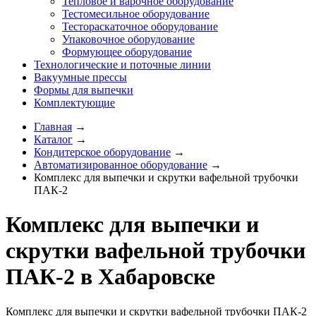
Тепловое и варочное оборудование
Тестомесильное оборудование
Тестораскаточное оборудование
Упаковочное оборудование
Формующее оборудование
Технологические и поточные линии
Вакуумные прессы
Формы для выпечки
Комплектующие
Главная
→
Каталог
→
Кондитерское оборудование
→
Автоматизированное оборудование
→
Комплекс для выпечки и скрутки вафельной трубочки
ПАК-2
Комплекс для выпечки и
скрутки вафельной трубочки
ПАК-2 в Хабаровске
Комплекс для выпечки и скрутки вафельной трубочки ПАК-2