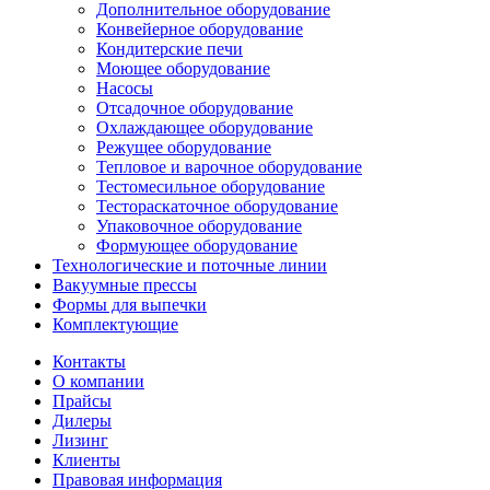
Дополнительное оборудование
Конвейерное оборудование
Кондитерские печи
Моющее оборудование
Насосы
Отсадочное оборудование
Охлаждающее оборудование
Режущее оборудование
Тепловое и варочное оборудование
Тестомесильное оборудование
Тестораскаточное оборудование
Упаковочное оборудование
Формующее оборудование
Технологические и поточные линии
Вакуумные прессы
Формы для выпечки
Комплектующие
Контакты
О компании
Прайсы
Дилеры
Лизинг
Клиенты
Правовая информация