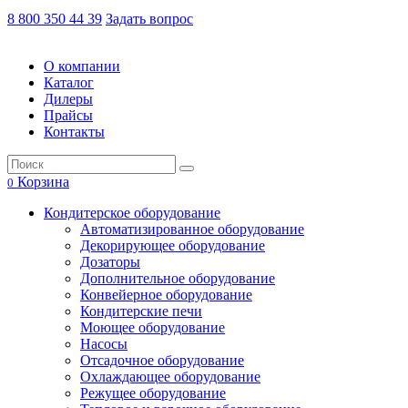
8 800 350 44 39
Задать вопрос
О компании
Каталог
Дилеры
Прайсы
Контакты
Корзина
0
Кондитерское оборудование
Автоматизированное оборудование
Декорирующее оборудование
Дозаторы
Дополнительное оборудование
Конвейерное оборудование
Кондитерские печи
Моющее оборудование
Насосы
Отсадочное оборудование
Охлаждающее оборудование
Режущее оборудование