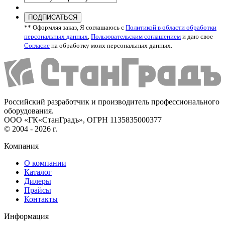
ПОДПИСАТЬСЯ
** Оформляя заказ, Я соглашаюсь с
Политикой в области обработки
персональных данных
,
Пользовательским соглашением
и даю свое
Согласие
на обработку моих персональных данных.
Российский разработчик и производитель профессионального
оборудования.
ООО «ГК«СтанГрадъ», ОГРН 1135835000377
© 2004 - 2026 г.
Компания
О компании
Каталог
Дилеры
Прайсы
Контакты
Информация