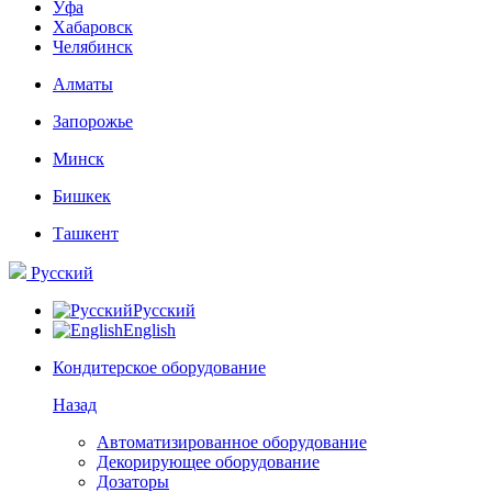
Уфа
Хабаровск
Челябинск
Алматы
Запорожье
Минск
Бишкек
Ташкент
Русский
Русский
English
Кондитерское оборудование
Назад
Автоматизированное оборудование
Декорирующее оборудование
Дозаторы