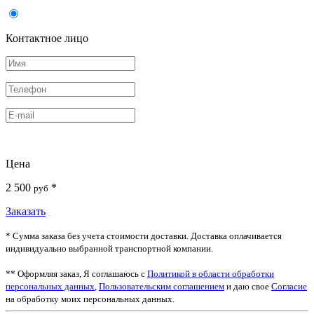
Контактное лицо
Цена
2 500
*
руб
Заказать
* Сумма заказа без учета стоимости доставки. Доставка оплачивается
индивидуально выбранной транспортной компании.
** Оформляя заказ, Я соглашаюсь с
Политикой в области обработки
персональных данных
,
Пользовательским соглашением
и даю свое
Согласие
на обработку моих персональных данных.