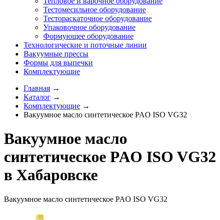
Тепловое и варочное оборудование
Тестомесильное оборудование
Тестораскаточное оборудование
Упаковочное оборудование
Формующее оборудование
Технологические и поточные линии
Вакуумные прессы
Формы для выпечки
Комплектующие
Главная
→
Каталог
→
Комплектующие
→
Вакуумное масло синтетическое PAO ISO VG32
Вакуумное масло
синтетическое PAO ISO VG32
в Хабаровске
Вакуумное масло синтетическое PAO ISO VG32