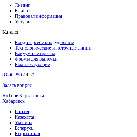
Лизинг
Клиенты
Правовая информация
Услуги
Каталог
Кондитерское оборудование
Технологические и поточные линии
Вакуумные прессы
Формы для выпечки
Комплектующие
8 800 350 44 39
Задать вопрос
RuTube
Карта сайта
Хабаровск
Россия
Казахстан
Украина
Беларусь
Кыргызстан