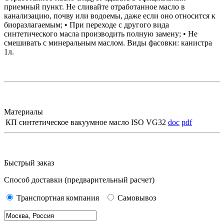
приемный пункт. Не сливайте отработанное масло в
канализацию, почву или водоемы, даже если оно относится к
биоразлагаемым; • При переходе с другого вида
синтетического масла производить полную замену; • Не
смешивать с минеральным маслом. Виды фасовки: канистра
1л.
Материалы
КП синтетическое вакуумное масло ISO VG32
doc
pdf
Быстрый заказ
Способ доставки
(предварительный расчет)
Транспортная компания
Самовывоз