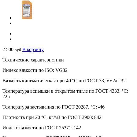
2 500
В корзину
руб
Технические характеристики
Индекс вязкости по ISO:
VG32
Вязкость кинематическая при 40 °С по ГОСТ 33, мм2/с:
32
Температура вспышки в открытом тигле по ГОСТ 4333, °С:
225
Температура застывания по ГОСТ 20287, °С:
-46
Плотность при 20 °С, кг/м3 по ГОСТ 3900:
842
Индекс вязкости по ГОСТ 25371:
142