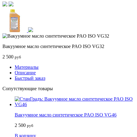
Вакуумное масло синтетическое PAO ISO VG32
2 500
руб
Материалы
Описание
Быстрый заказ
Сопутствующие товары
Вакуумное масло синтетическое PAO ISO VG46
2 500
руб
В корзину