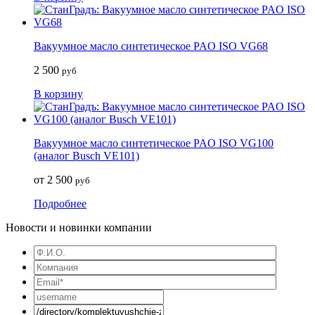
Вакуумное масло синтетическое PAO ISO VG68
2 500
руб
В корзину
Вакуумное масло синтетическое PAO ISO VG100
(аналог Busch VE101)
от 2 500
руб
Подробнее
Новости и новинки компании