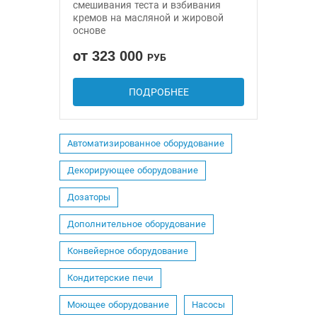
смешивания теста и взбивания
кремов на масляной и жировой
основе
от 323 000
РУБ
ПОДРОБНЕЕ
Автоматизированное оборудование
Декорирующее оборудование
Дозаторы
Дополнительное оборудование
Конвейерное оборудование
Кондитерские печи
Моющее оборудование
Насосы