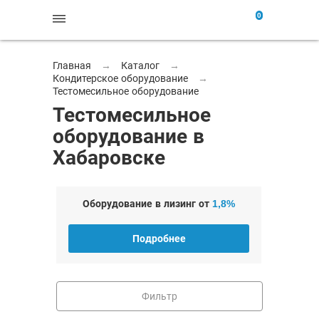
0
Главная
→
Каталог
→
Кондитерское оборудование
→
Тестомесильное оборудование
Тестомесильное
оборудование в
Хабаровске
Оборудование в лизинг от
1,8%
Подробнее
Фильтр