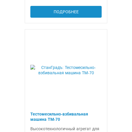
ПОДРОБНЕЕ
Тестомесильно-взбивальная
машина ТМ-70
Высокотехнологичный агрегат для