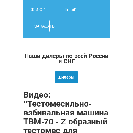
ЗАКАЗАТЬ
Наши дилеры по всей России
и СНГ
Дилеры
Видео:
"Тестомесильно-
взбивальная машина
ТВМ-70 - Z образный
тестомес для