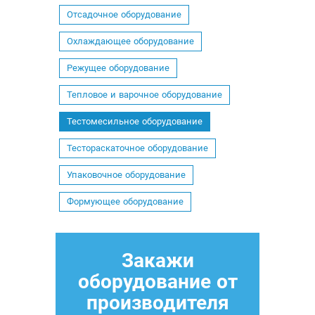
Отсадочное оборудование
Охлаждающее оборудование
Режущее оборудование
Тепловое и варочное оборудование
Тестомесильное оборудование
Тестораскаточное оборудование
Упаковочное оборудование
Формующее оборудование
Закажи
оборудование от
производителя