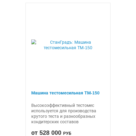
Машина тестомесильная ТМ-150
Высокоэффективный тестомес
используется для производства
крутого теста и разнообразных
кондитерских составов
от 528 000
РУБ