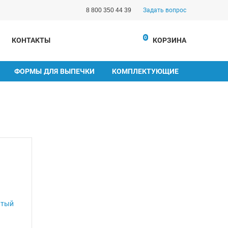
8 800 350 44 39
Задать вопрос
0
КОНТАКТЫ
КОРЗИНА
ФОРМЫ ДЛЯ ВЫПЕЧКИ
КОМПЛЕКТУЮЩИЕ