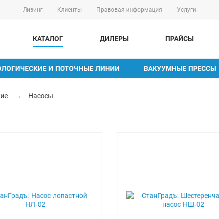
Лизинг
Клиенты
Правовая информация
Услуги
КАТАЛОГ
ДИЛЕРЫ
ПРАЙСЫ
ОЛОГИЧЕСКИЕ И ПОТОЧНЫЕ ЛИНИИ
ВАКУУМНЫЕ ПРЕССЫ
ние
→
Насосы