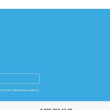
отку моих персональных данных.