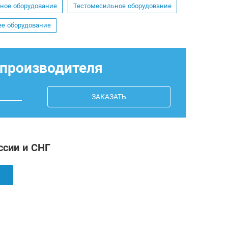
чное оборудование
Тестомесильное оборудование
е оборудование
 производителя
ЗАКАЗАТЬ
ссии и СНГ