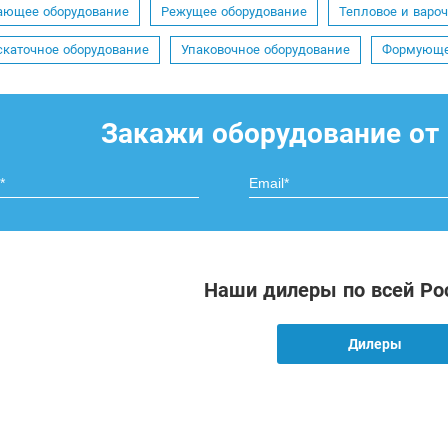
ающее оборудование
Режущее оборудование
Тепловое и варо
скаточное оборудование
Упаковочное оборудование
Формующе
Закажи оборудование от
Наши дилеры по всей Ро
Дилеры