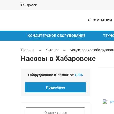
Хабаровск
О КОМПАНИИ
КОНДИТЕРСКОЕ ОБОРУДОВАНИЕ
ТЕХН
Главная
→
Каталог
→
Кондитерское оборудова
Насосы в Хабаровске
Оборудование в лизинг от
1,8%
Подробнее