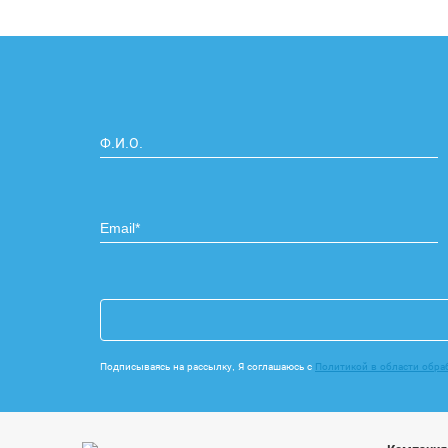
Подписываясь на рассылку, Я соглашаюсь с
Политикой в области обра